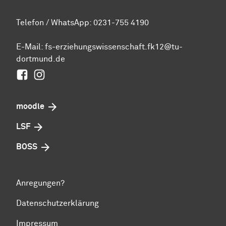
Telefon / WhatsApp: 0231-755 4190
E-Mail: fs-erziehungswissenschaft.fk12@tu-
dortmund.de
Facebook
Instagram
moodle
LSF
BOSS
Anregungen?
Datenschutzerklärung
Impressum