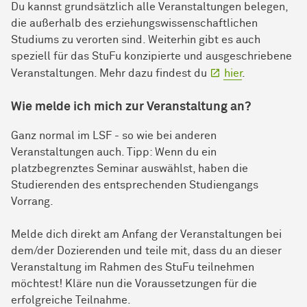
Du kannst grundsätzlich alle Veranstaltungen belegen,
die außerhalb des erziehungswissenschaftlichen
Studiums zu verorten sind. Weiterhin gibt es auch
speziell für das StuFu konzipierte und ausgeschriebene
Veranstaltungen. Mehr dazu findest du
hier
.
Wie melde ich mich zur Veranstaltung an?
Ganz normal im LSF - so wie bei anderen
Veranstaltungen auch. Tipp: Wenn du ein
platzbegrenztes Seminar auswählst, haben die
Studierenden des entsprechenden Studiengangs
Vorrang.
Melde dich direkt am Anfang der Veranstaltungen bei
dem/der Dozierenden und teile mit, dass du an dieser
Veranstaltung im Rahmen des StuFu teilnehmen
möchtest! Kläre nun die Voraussetzungen für die
erfolgreiche Teilnahme.