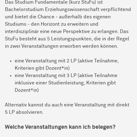
Das Studium Fundamentale (kurz StuFu) ist
Bachelorstudium Erziehungswissenschaft verpflichtend
und bietet die Chance - außerhalb des eigenen
Studiums - den Horizont zu erweitern und
interdisziplinär eine neue Perspektive zu erlangen. Das
StuFu besteht aus 5 Leistungspunkten, die in der Regel
in zwei Veranstaltungen erworben werden können.
eine Veranstaltung mit 2 LP (aktive Teilnahme,
Kriterien gibt Dozent*in)
eine Veranstaltung mit 3 LP (aktive Teilnahme
inklusive einer Studienleistung, Kriterien gibt
Dozent*in)
Alternativ kannst du auch eine Veranstaltung mit direkt
5 LP absolvieren.
Welche Veranstaltungen kann ich belegen?