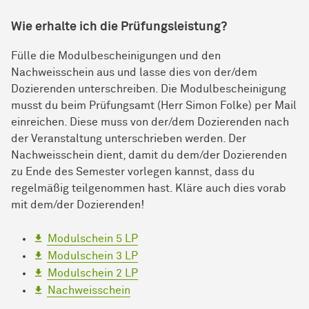
Wie erhalte ich die Prüfungsleistung?
Fülle die Modulbescheinigungen und den
Nachweisschein aus und lasse dies von der/dem
Dozierenden unterschreiben. Die Modulbescheinigung
musst du beim Prüfungsamt (Herr Simon Folke) per Mail
einreichen. Diese muss von der/dem Dozierenden nach
der Veranstaltung unterschrieben werden. Der
Nachweisschein dient, damit du dem/der Dozierenden
zu Ende des Semester vorlegen kannst, dass du
regelmäßig teilgenommen hast. Kläre auch dies vorab
mit dem/der Dozierenden!
Modulschein 5 LP
Modulschein 3 LP
Modulschein 2 LP
Nachweisschein